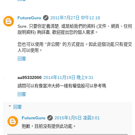
FutureGuru
2011年7月27日 中午12:18
Sure. 只要你定義清楚, 或是給我們的資料 (文件、網頁、任何
說明資料) 夠詳盡, 歡迎提出您的個人需求。
您也可以使用 "非公開" 的方式提出。如此這個功能只有提交
人可以使用。
回覆
aa95332000
2014年11月19日 晚上9:31
請問可以有像當沖大師一樣有權值股可以參考嗎
回覆
回覆
FutureGuru
2015年1月5日 凌晨3:01
抱歉，目前沒有提供此功能。