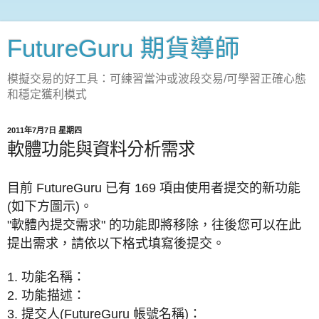
FutureGuru 期貨導師
模擬交易的好工具：可練習當沖或波段交易/可學習正確心態
和穩定獲利模式
2011年7月7日 星期四
軟體功能與資料分析需求
目前 FutureGuru 已有 169 項由使用者提交的新功能
(如下方圖示)。
"軟體內提交需求" 的功能即將移除，往後您可以在此
提出需求，請依以下格式填寫後提交。
1. 功能名稱：
2. 功能描述：
3. 提交人(FutureGuru 帳號名稱)：