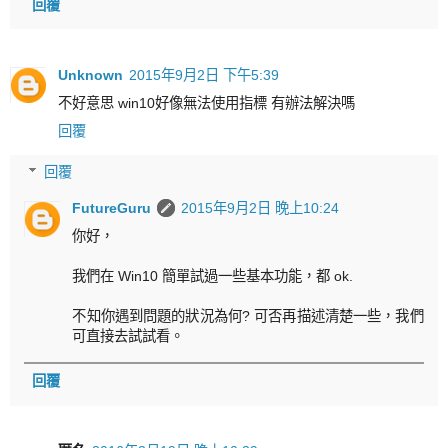
回覆
Unknown
2015年9月2日 下午5:39
不好意思 win10好像無法使用指標 有辦法解決嗎
回覆
回覆
FutureGuru
2015年9月2日 晚上10:24
你好，
我們在 Win10 簡單試過一些基本功能，都 ok.
不知你遇到問題的狀況為何? 可否再描述清楚一些，我們
可直接去試試看。
回覆