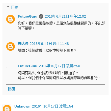
回覆
FutureGuru
2016年6月21日 中午12:02
您好，我們是覆盤軟體，是讓您做盤後練習用的，不能即
時下單喔。
許店長
2016年9月1日 晚上11:48
請問：這個軟體可以盤中模擬下單嗎？
FutureGuru
2016年10月17日 凌晨2:50
時間有點久, 但應該已經郵件回覆過了。
可以，但我們不保證即時性以及與實際盤的資料相符。
回覆
Unknown
2016年10月17日 凌晨1:54