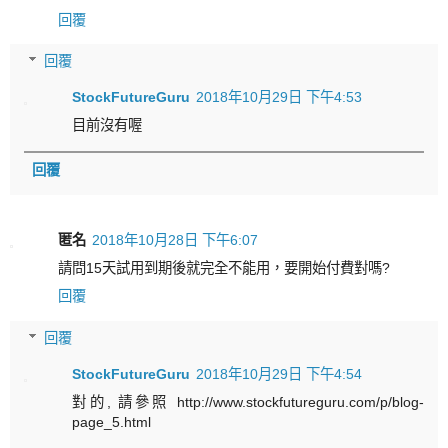
回覆
回覆
StockFutureGuru
2018年10月29日 下午4:53
目前沒有喔
回覆
匿名
2018年10月28日 下午6:07
請問15天試用到期後就完全不能用，要開始付費對嗎?
回覆
回覆
StockFutureGuru
2018年10月29日 下午4:54
對的, 請參照 http://www.stockfutureguru.com/p/blog-
page_5.html