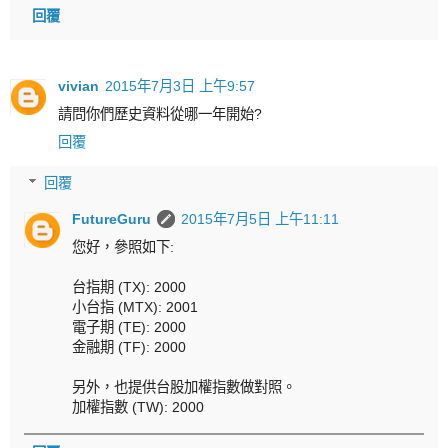
回覆
vivian
2015年7月3日 上午9:57
請問你們歷史資料從哪一年開始?
回覆
回覆
FutureGuru
2015年7月5日 上午11:11
您好，參照如下:
台指期 (TX): 2000
小台指 (MTX): 2001
電子期 (TE): 2000
金融期 (TF): 2000
另外，也提供台股加權指數做對照。
加權指數 (TW): 2000