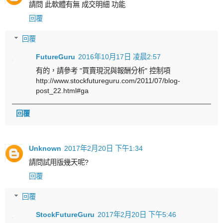
請問 此軟體有無 成交明細 功能
回覆
回覆
FutureGuru
2016年10月17日 凌晨2:57
有的，請參考 "買賣現況與報酬分析" 控制項
http://www.stockfutureguru.com/2011/07/blog-
post_22.html#ga
回覆
Unknown
2017年2月20日 下午1:34
請問試用版幾天呢?
回覆
回覆
StockFutureGuru
2017年2月20日 下午5:46