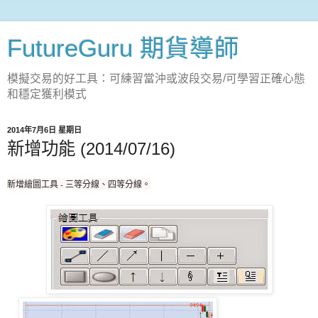
FutureGuru 期貨導師
模擬交易的好工具：可練習當沖或波段交易/可學習正確心態
和穩定獲利模式
2014年7月6日 星期日
新增功能 (2014/07/16)
新增繪圖工具 - 三等分線、四等分線。